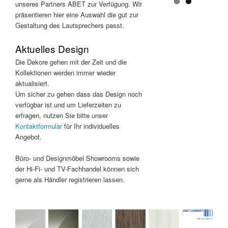
unseres Partners ABET zur Verfügung. Wir
präsentieren hier eine Auswahl die gut zur
Gestaltung des Lautsprechers passt.
Aktuelles Design
Die Dekore gehen mit der Zeit und die
Kollektionen werden immer wieder
aktualisiert.
Um sicher zu gehen dass das Design noch
verfügbar ist und um Lieferzeiten zu
erfragen, nutzen Sie bitte unser
Kontaktformular
für Ihr individuelles
Angebot.
Büro- und Designmöbel Showrooms sowie
der Hi-Fi- und TV-Fachhandel können sich
gerne als Händler registrieren lassen.