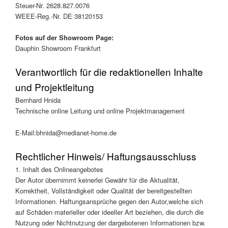
Steuer-Nr. 2628.827.0076
WEEE-Reg.-Nr. DE 38120153
Fotos auf der Showroom Page:
Dauphin Showroom Frankfurt
Verantwortlich für die redaktionellen Inhalte
und Projektleitung
Bernhard Hnida
Technische online Leitung und online Projektmanagement
E-Mail:bhnida@medianet-home.de
Rechtlicher Hinweis/ Haftungsausschluss
1. Inhalt des Onlineangebotes
Der Autor übernimmt keinerlei Gewähr für die Aktualität,
Korrektheit, Vollständigkeit oder Qualität der bereitgestellten
Informationen. Haftungsansprüche gegen den Autor,welche sich
auf Schäden materieller oder ideeller Art beziehen, die durch die
Nutzung oder Nichtnutzung der dargebotenen Informationen bzw.