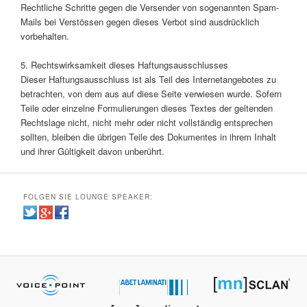
Rechtliche Schritte gegen die Versender von sogenannten Spam-
Mails bei Verstössen gegen dieses Verbot sind ausdrücklich
vorbehalten.
5. Rechtswirksamkeit dieses Haftungsausschlusses
Dieser Haftungsausschluss ist als Teil des Internetangebotes zu
betrachten, von dem aus auf diese Seite verwiesen wurde. Sofern
Teile oder einzelne Formulierungen dieses Textes der geltenden
Rechtslage nicht, nicht mehr oder nicht vollständig entsprechen
sollten, bleiben die übrigen Teile des Dokumentes in ihrem Inhalt
und ihrer Gültigkeit davon unberührt.
FOLGEN SIE LOUNGE SPEAKER: